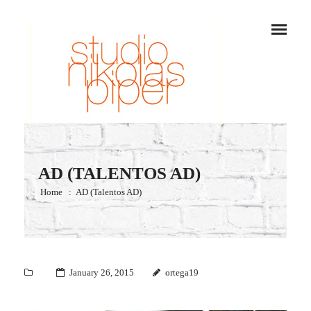
AD (TALENTOS AD)
Home
AD (Talentos AD)
January 26, 2015
ortega19